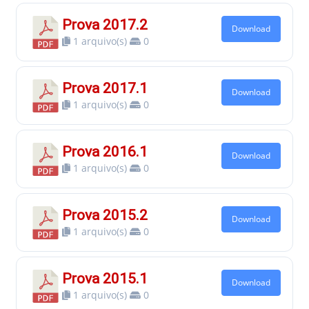
Prova 2017.2
Download
1 arquivo(s)
0
Prova 2017.1
Download
1 arquivo(s)
0
Prova 2016.1
Download
1 arquivo(s)
0
Prova 2015.2
Download
1 arquivo(s)
0
Prova 2015.1
Download
1 arquivo(s)
0