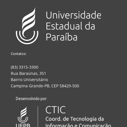
Contatos:
(83) 3315-3300
Rua Baraúnas, 351
Bairro Universitário
Campina Grande-PB, CEP 58429-500
Desenvolvido por: