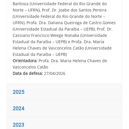
Barboza (Universidade Federal do Rio Grande do
Norte – UFRN), Prof. Dr. Joabe dos Santos Pereira
(Universidade Federal do Rio Grande do Norte –
UFRN), Profa. Dra. Daliana Queiroga de Castro Gomes
(Universidade Estadual da Paraíba – UEPB), Prof. Dr.
Cassiano Francisco Weege Nonaka (Universidade
Estadual da Paraíba – UEPB) e Profa. Dra. Maria
Helena Chaves de Vasconcelos Catão (Universidade
Estadual da Paraíba – UEPB)
Orientadora:
Profa. Dra. Maria Helena Chaves de
Vasconcelos Catão
Data da defesa:
27/04/2026
2025
2024
2023