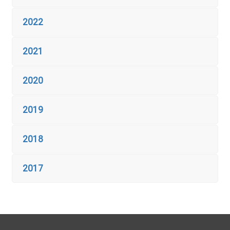
2022
2021
2020
2019
2018
2017