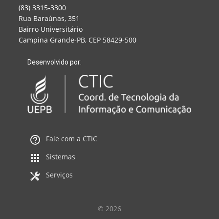
(83) 3315-3300
Rua Baraúnas, 351
Bairro Universitário
Campina Grande-PB, CEP 58429-500
Desenvolvido por:
Fale com a CTIC
Sistemas
Serviços
© 2026