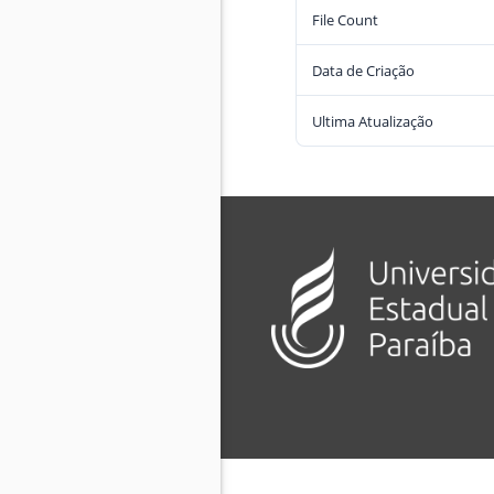
File Count
Data de Criação
Ultima Atualização