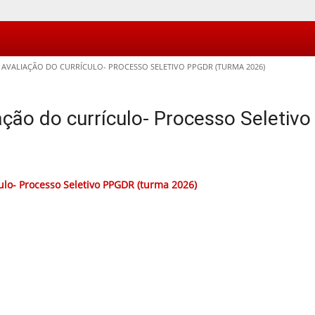
AVALIAÇÃO DO CURRÍCULO- PROCESSO SELETIVO PPGDR (TURMA 2026)
ação do currículo- Processo Seleti
ulo- Processo Seletivo PPGDR (turma 2026)