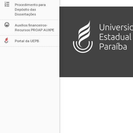
Procedimento para
Depósito das
Dissertações
Auxílios financeiros-
Recursos PROAP AUXPE
Portal da UEPB