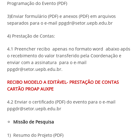
Programação do Evento (PDF)
3)Enviar formulário (PDF) e anexos (PDF) em arquivos
separados para o e-mail ppgdr@setor.uepb.edu.br
4) Prestação de Contas:
4.1 Preencher recibo apenas no formato word abaixo após
o recebimento do valor transferido pela Coordenação e
enviar com a assinatura para o e-mail
ppgdr@setor.uepb.edu.br.
RECIBO MODELO A EDITÁVEL- PRESTAÇÃO DE CONTAS
CARTÃO PROAP AUXPE
4.2 Enviar o certificado (PDF) do evento para o e-mail
ppgdr@setor.uepb.edu.br
Missão de Pesquisa
1) Resumo do Projeto (PDF)