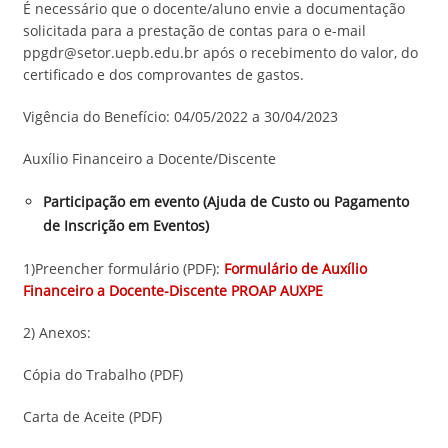
É necessário que o docente/aluno envie a documentação
solicitada para a prestação de contas para o e-mail
ppgdr@setor.uepb.edu.br após o recebimento do valor, do
certificado e dos comprovantes de gastos.
Vigência do Benefício: 04/05/2022 a 30/04/2023
Auxílio Financeiro a Docente/Discente
Participação em evento (Ajuda de Custo ou Pagamento
de Inscrição em Eventos)
1)Preencher formulário (PDF):
Formulário de Auxílio
Financeiro a Docente-Discente PROAP AUXPE
2) Anexos:
Cópia do Trabalho (PDF)
Carta de Aceite (PDF)