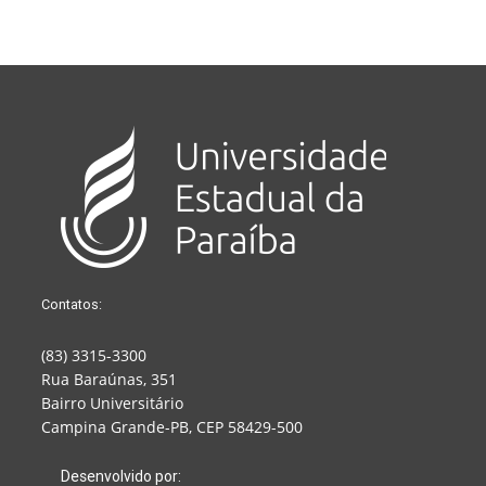
Contatos:
(83) 3315-3300
Rua Baraúnas, 351
Bairro Universitário
Campina Grande-PB, CEP 58429-500
Desenvolvido por: