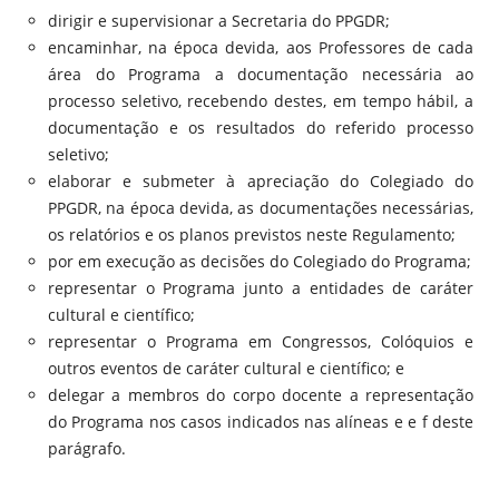
dirigir e supervisionar a Secretaria do PPGDR;
encaminhar, na época devida, aos Professores de cada
área do Programa a documentação necessária ao
processo seletivo, recebendo destes, em tempo hábil, a
documentação e os resultados do referido processo
seletivo;
elaborar e submeter à apreciação do Colegiado do
PPGDR, na época devida, as documentações necessárias,
os relatórios e os planos previstos neste Regulamento;
por em execução as decisões do Colegiado do Programa;
representar o Programa junto a entidades de caráter
cultural e científico;
representar o Programa em Congressos, Colóquios e
outros eventos de caráter cultural e científico; e
delegar a membros do corpo docente a representação
do Programa nos casos indicados nas alíneas e e f deste
parágrafo.