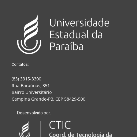
Contatos:
(83) 3315-3300
Rua Baraúnas, 351
Bairro Universitário
Campina Grande-PB, CEP 58429-500
Desenvolvido por: