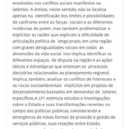
envolvidos nos conflitos sociais manifestos ou
latentes. A ênfase, nesse sentido, não se localiza
apenas na identificação dos limites e possibilidades
de confronto entre as forças sociais e as diferentes
instâncias de poder, mas também problematizar e
explicitar as razões que explicam a dificuldade de
articulação política de longo prazo, em uma região
com graves desigualdades sociais em todas as
dimensões da vida social. Isto implica identificar os
diferentes espaços de disputa na região e as ações
táticas e estratégicas que orientam os processos
decisórios relacionados ao planejamento regional.
Implica, também, analisar os conflitos de interesses e
os riscos socioambientais implícitos em projetos de
desenvolvimento baseados em demandas de setores
específicos.A LP1 estimula estudos e investigações
sobre o Estado e suas transformações recentes no
campo das políticas públicas, considerando a
emergência de novas formas de provisão e gestão de
serviços públicos, suas relações entre Estado,