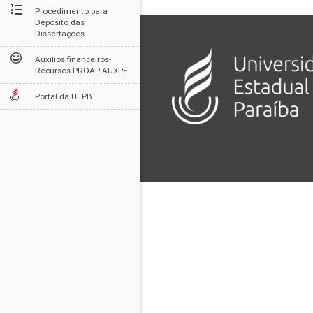
Procedimento para
Depósito das
Dissertações
Auxílios financeiros-
Recursos PROAP AUXPE
Portal da UEPB