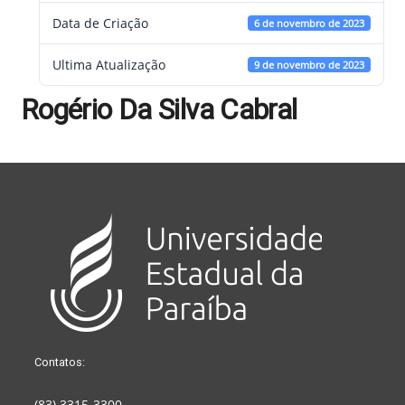
Data de Criação
6 de novembro de 2023
Ultima Atualização
9 de novembro de 2023
Rogério Da Silva Cabral
Contatos:
(83) 3315-3300