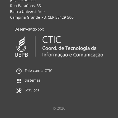
Rua Baraúnas, 351
Bairro Universitário
Campina Grande-PB, CEP 58429-500
Desenvolvido por:
Fale com a CTIC
Sistemas
Serviços
© 2026