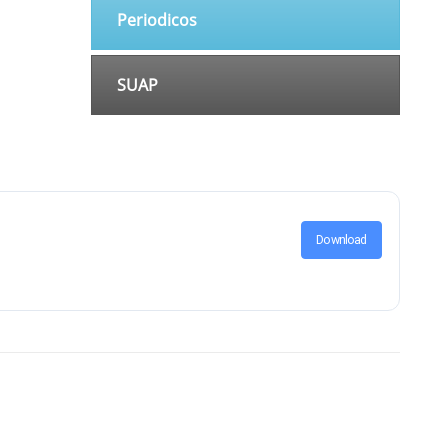
Periodicos
SUAP
Download