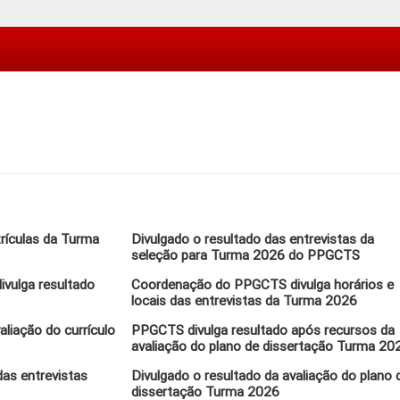
trículas da Turma
Divulgado o resultado das entrevistas da
seleção para Turma 2026 do PPGCTS
vulga resultado
Coordenação do PPGCTS divulga horários e
locais das entrevistas da Turma 2026
aliação do currículo
PPGCTS divulga resultado após recursos da
avaliação do plano de dissertação Turma 20
as entrevistas
Divulgado o resultado da avaliação do plano 
dissertação Turma 2026