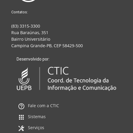
Contatos:
(83) 3315-3300
Rua Baraúnas, 351
Bairro Universitário
Campina Grande-PB, CEP 58429-500
Desenvolvido por:
Fale com a CTIC
Sistemas
Serviços