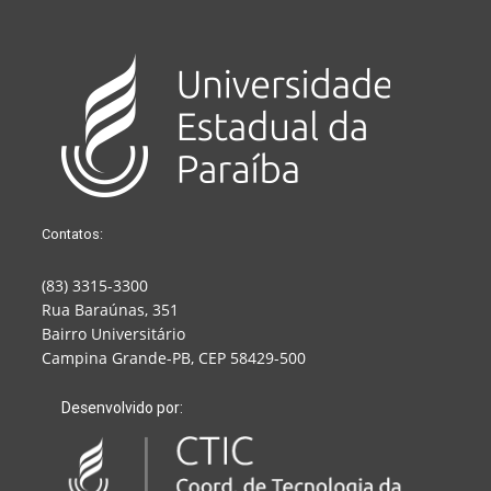
Contatos:
(83) 3315-3300
Rua Baraúnas, 351
Bairro Universitário
Campina Grande-PB, CEP 58429-500
Desenvolvido por: