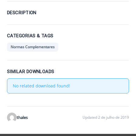
DESCRIPTION
CATEGORIAS & TAGS
Normas Complementares
SIMILAR DOWNLOADS
No related download found!
thales
Updated 2 de julho de 2019