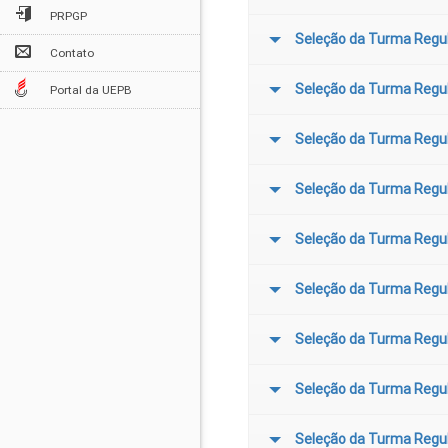
PRPGP
Seleção da Turma Regul
Contato
Seleção da Turma Regu
Portal da UEPB
Seleção da Turma Regu
Seleção da Turma Regu
Seleção da Turma Regu
Seleção da Turma Regu
Seleção da Turma Regu
Seleção da Turma Regu
Seleção da Turma Regu