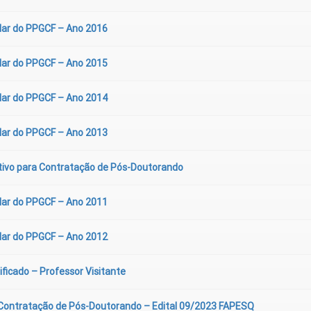
lar do PPGCF – Ano 2016
lar do PPGCF – Ano 2015
lar do PPGCF – Ano 2014
lar do PPGCF – Ano 2013
ivo para Contratação de Pós-Doutorando
lar do PPGCF – Ano 2011
lar do PPGCF – Ano 2012
ificado – Professor Visitante
 Contratação de Pós-Doutorando – Edital 09/2023 FAPESQ