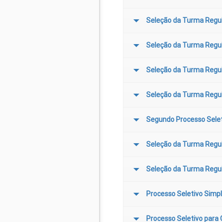
Seleção da Turma Regu
Seleção da Turma Regu
Seleção da Turma Regu
Seleção da Turma Regu
Segundo Processo Selet
Seleção da Turma Regu
Seleção da Turma Regu
Processo Seletivo Simpl
Processo Seletivo para