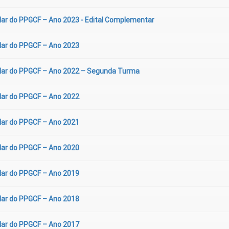
ar do PPGCF – Ano 2023 - Edital Complementar
lar do PPGCF – Ano 2023
lar do PPGCF – Ano 2022 – Segunda Turma
lar do PPGCF – Ano 2022
lar do PPGCF – Ano 2021
lar do PPGCF – Ano 2020
lar do PPGCF – Ano 2019
lar do PPGCF – Ano 2018
lar do PPGCF – Ano 2017