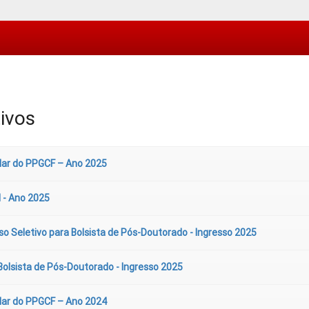
ivos
lar do PPGCF – Ano 2025
 - Ano 2025
o Seletivo para Bolsista de Pós-Doutorado - Ingresso 2025
Bolsista de Pós-Doutorado - Ingresso 2025
lar do PPGCF – Ano 2024