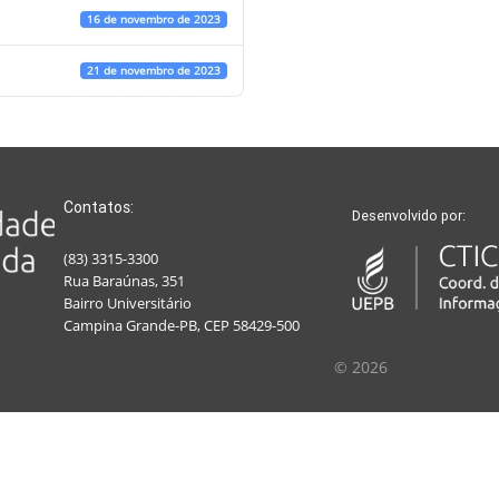
16 de novembro de 2023
21 de novembro de 2023
Contatos:
Desenvolvido por:
(83) 3315-3300
Rua Baraúnas, 351
Bairro Universitário
Campina Grande-PB, CEP 58429-500
© 2026