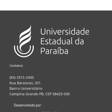
Contatos:
(83) 3315-3300
Rua Baraúnas, 351
Bairro Universitário
Campina Grande-PB, CEP 58429-500
Desenvolvido por: