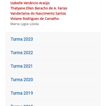
Izabelle Venâncio Araújo
Thatyane Ellen Baracho de A. Farias
Vanderlania do Nascimento Santos
Viviane Rodrigues de Carvalho
Maria Lygia Loiola
Turma 2023
Turma 2022
Turma 2021
Turma 2020
Turma 2019