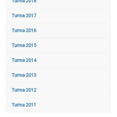
Turma 2018
Turma 2017
Turma 2016
Turma 2015
Turma 2014
Turma 2013
Turma 2012
Turma 2011