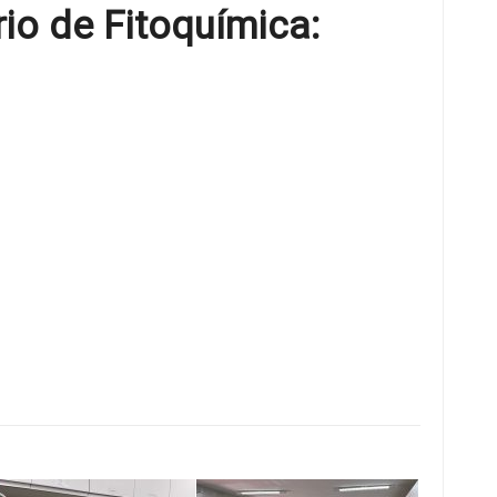
io de Fitoquímica: