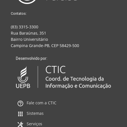
Contatos:
(83) 3315-3300
Rua Baraúnas, 351
Bairro Universitário
Campina Grande-PB, CEP 58429-500
Desenvolvido por:
Fale com a CTIC
Sistemas
Serviços