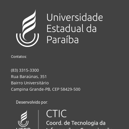
Contatos:
(83) 3315-3300
Rua Baraúnas, 351
Bairro Universitário
Campina Grande-PB, CEP 58429-500
Desenvolvido por: