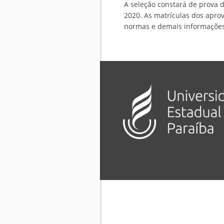
A seleção constará de prova d
2020. As matrículas dos apro
normas e demais informações 