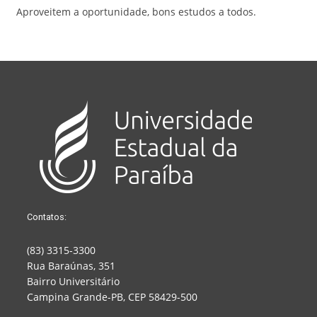
Aproveitem a oportunidade, bons estudos a todos.
Contatos:
(83) 3315-3300
Rua Baraúnas, 351
Bairro Universitário
Campina Grande-PB, CEP 58429-500