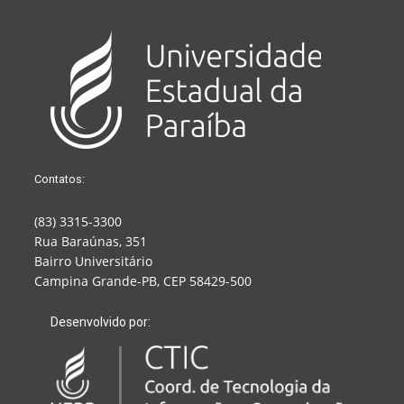
Contatos:
(83) 3315-3300
Rua Baraúnas, 351
Bairro Universitário
Campina Grande-PB, CEP 58429-500
Desenvolvido por: