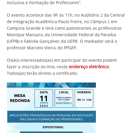
Inclusiva e Formação de Professores”.
O evento acontece das 9h às 11h, no Auditório 2 da Central
de Integração Acadêmica Paulo Freire, no Câmpus I, em
Campina Grande e terá como palestrantes as professoras
Monique Massaro, da Universidade Federal da Paraíba
(UFPB) e Fabíola Gonçalves da UEPB. O mediador será o
professor Marcelo Vieira, do PPGFP.
Os(As) interessados(as) em participar do evento podem
fazer a inscrição on-line, neste
endereço eletrônico
.
Todos(as) terão direito a certificado.