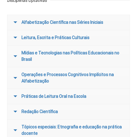
Disciplinas Optativas
Alfabetização Científica nas Séries Iniciais
Leitura, Escrita e Práticas Culturais
Mídias e Tecnologias nas Políticas Educacionais no
Brasil
Operações e Processos Cognitivos Implícitos na
Alfabetização
Práticas de Leitura Oral na Escola
Redação Científica
Tópicos especiais: Etnografia e educação na prática
docente