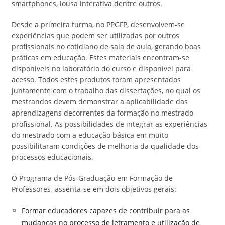
smartphones, lousa interativa dentre outros.
Desde a primeira turma, no PPGFP, desenvolvem-se
experiências que podem ser utilizadas por outros
profissionais no cotidiano de sala de aula, gerando boas
práticas em educação. Estes materiais encontram-se
disponíveis no laboratório do curso e disponível para
acesso. Todos estes produtos foram apresentados
juntamente com o trabalho das dissertações, no qual os
mestrandos devem demonstrar a aplicabilidade das
aprendizagens decorrentes da formação no mestrado
profissional. As possibilidades de integrar as experiências
do mestrado com a educação básica em muito
possibilitaram condições de melhoria da qualidade dos
processos educacionais.
O Programa de Pós-Graduação em Formação de
Professores assenta-se em dois objetivos gerais:
Formar educadores capazes de contribuir para as
mudanças no processo de letramento e utilização de