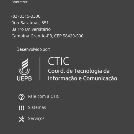
Contatos:
(83) 3315-3300
Rua Baraúnas, 351
Bairro Universitário
Campina Grande-PB, CEP 58429-500
Desenvolvido por:
Fale com a CTIC
Sistemas
Serviços