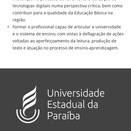
tecnologias digitais numa perspectiva crítica, bem como
contribuir para a qualidade da Educação Básica na
região.
Formar o profissional capaz de articular a universidade
e o sistema de ensino, com vistas à deflagração de ações
voltadas ao aperfeiçoamento da leitura, produção de
texto e atuação no processo de ensino-aprendizagem.