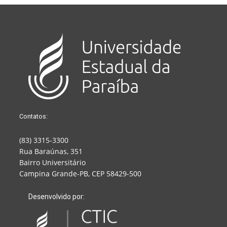
Contatos:
(83) 3315-3300
Rua Baraúnas, 351
Bairro Universitário
Campina Grande-PB, CEP 58429-500
Desenvolvido por: