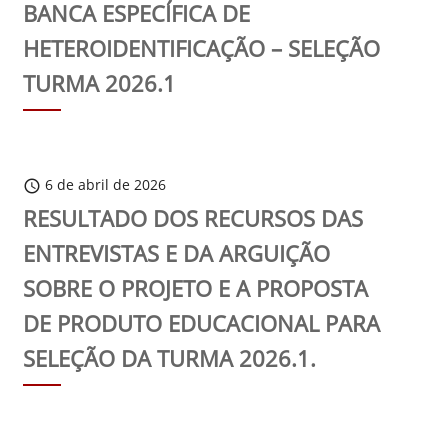
BANCA ESPECÍFICA DE
HETEROIDENTIFICAÇÃO – SELEÇÃO
TURMA 2026.1
6 de abril de 2026
schedule
RESULTADO DOS RECURSOS DAS
ENTREVISTAS E DA ARGUIÇÃO
SOBRE O PROJETO E A PROPOSTA
DE PRODUTO EDUCACIONAL PARA
SELEÇÃO DA TURMA 2026.1.