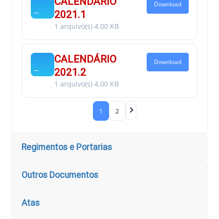
CALENDÁRIO
Download
2021.1
1 arquivo(s)
4.00 KB
CALENDÁRIO
Download
2021.2
1 arquivo(s)
4.00 KB
1
2
Regimentos e Portarias
Outros Documentos
Atas