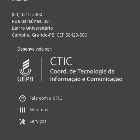
(83) 3315-3300
Rua Baraúnas, 351
Bairro Universitário
Campina Grande-PB, CEP 58429-500
Desenvolvido por:
Fale com a CTIC
Sistemas
Serviços