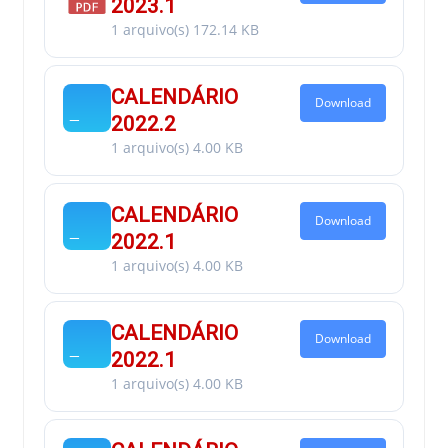
2023.1
1 arquivo(s)
172.14 KB
CALENDÁRIO
Download
2022.2
1 arquivo(s)
4.00 KB
CALENDÁRIO
Download
2022.1
1 arquivo(s)
4.00 KB
CALENDÁRIO
Download
2022.1
1 arquivo(s)
4.00 KB