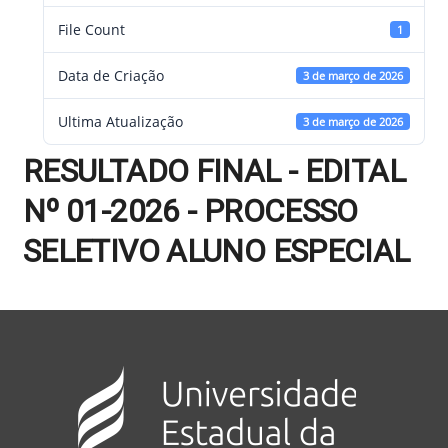
File Count
1
Data de Criação
3 de março de 2026
Ultima Atualização
3 de março de 2026
RESULTADO FINAL - EDITAL
Nº 01-2026 - PROCESSO
SELETIVO ALUNO ESPECIAL