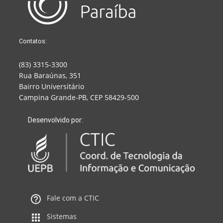
Contatos:
(83) 3315-3300
Rua Baraúnas, 351
Bairro Universitário
Campina Grande-PB, CEP 58429-500
Desenvolvido por:
Fale com a CTIC
Sistemas