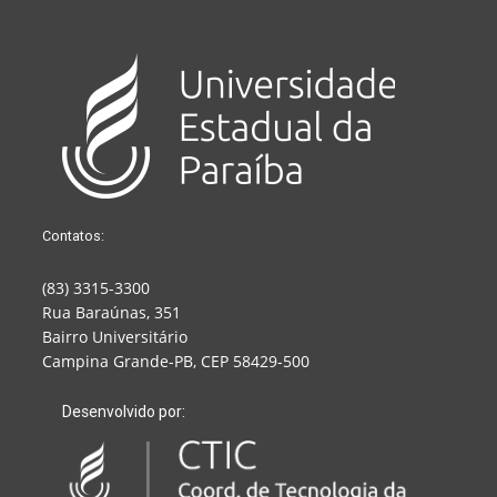
Contatos:
(83) 3315-3300
Rua Baraúnas, 351
Bairro Universitário
Campina Grande-PB, CEP 58429-500
Desenvolvido por: