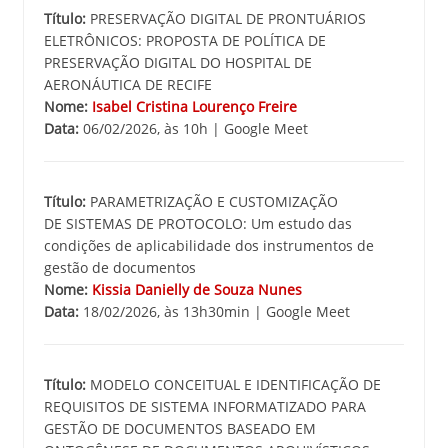
Título:
PRESERVAÇÃO DIGITAL DE PRONTUÁRIOS
ELETRÔNICOS: PROPOSTA DE POLÍTICA DE
PRESERVAÇÃO DIGITAL DO HOSPITAL DE
AERONÁUTICA DE RECIFE
Nome:
Isabel Cristina Lourenço Freire
Data:
06/02/2026, às 10h | Google Meet
Título:
PARAMETRIZAÇÃO E CUSTOMIZAÇÃO
DE SISTEMAS DE PROTOCOLO: Um estudo das
condições de aplicabilidade dos instrumentos de
gestão de documentos
Nome:
Kissia Danielly de Souza Nunes
Data:
18/02/2026, às 13h30min | Google Meet
Título:
MODELO CONCEITUAL E IDENTIFICAÇÃO DE
REQUISITOS DE SISTEMA INFORMATIZADO PARA
GESTÃO DE DOCUMENTOS BASEADO EM