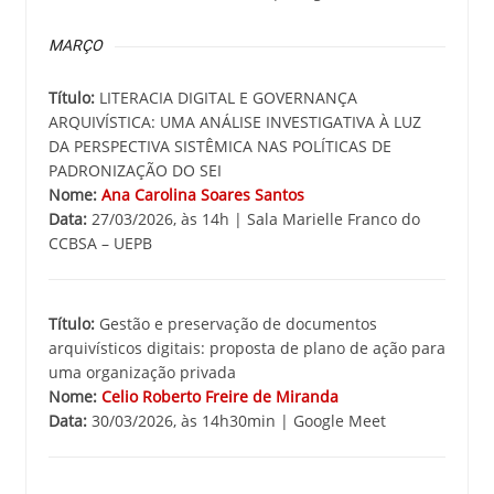
MARÇO
Título:
LITERACIA DIGITAL E GOVERNANÇA
ARQUIVÍSTICA: UMA ANÁLISE INVESTIGATIVA À LUZ
DA PERSPECTIVA SISTÊMICA NAS POLÍTICAS DE
PADRONIZAÇÃO DO SEI
Nome:
Ana Carolina Soares Santos
Data:
27/03/2026, às 14h | Sala Marielle Franco do
CCBSA – UEPB
Título:
Gestão e preservação de documentos
arquivísticos digitais: proposta de plano de ação para
uma organização privada
Nome:
Celio Roberto Freire de Miranda
Data:
30/03/2026, às 14h30min | Google Meet