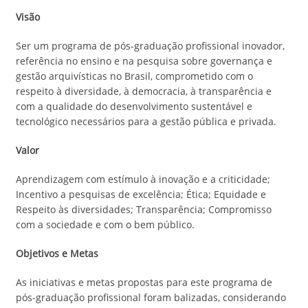
Visão
Ser um programa de pós-graduação profissional inovador,
referência no ensino e na pesquisa sobre governança e
gestão arquivísticas no Brasil, comprometido com o
respeito à diversidade, à democracia, à transparência e
com a qualidade do desenvolvimento sustentável e
tecnológico necessários para a gestão pública e privada.
Valor
Aprendizagem com estímulo à inovação e a criticidade;
Incentivo a pesquisas de excelência; Ética; Equidade e
Respeito às diversidades; Transparência; Compromisso
com a sociedade e com o bem público.
Objetivos e Metas
As iniciativas e metas propostas para este programa de
pós-graduação profissional foram balizadas, considerando