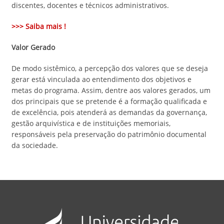
discentes, docentes e técnicos administrativos.
>>> Saiba mais !
Valor Gerado
De modo sistêmico, a percepção dos valores que se deseja
gerar está vinculada ao entendimento dos objetivos e
metas do programa. Assim, dentre aos valores gerados, um
dos principais que se pretende é a formação qualificada e
de excelência, pois atenderá as demandas da governança,
gestão arquivística e de instituições memoriais,
responsáveis pela preservação do patrimônio documental
da sociedade.