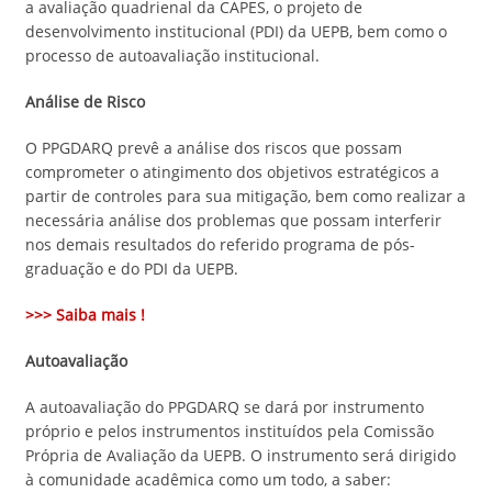
a avaliação quadrienal da CAPES, o projeto de
desenvolvimento institucional (PDI) da UEPB, bem como o
processo de autoavaliação institucional.
Análise de Risco
O PPGDARQ prevê a análise dos riscos que possam
comprometer o atingimento dos objetivos estratégicos a
partir de controles para sua mitigação, bem como realizar a
necessária análise dos problemas que possam interferir
nos demais resultados do referido programa de pós-
graduação e do PDI da UEPB.
>>> Saiba mais !
Autoavaliação
A autoavaliação do PPGDARQ se dará por instrumento
próprio e pelos instrumentos instituídos pela Comissão
Própria de Avaliação da UEPB. O instrumento será dirigido
à comunidade acadêmica como um todo, a saber: