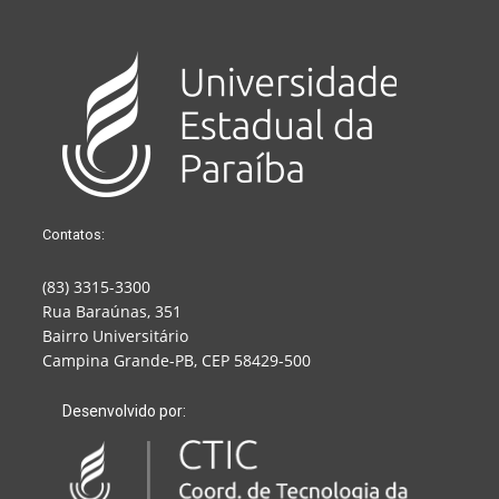
Contatos:
(83) 3315-3300
Rua Baraúnas, 351
Bairro Universitário
Campina Grande-PB, CEP 58429-500
Desenvolvido por: