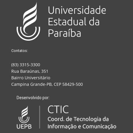
Contatos:
(83) 3315-3300
Rua Baraúnas, 351
Bairro Universitário
Campina Grande-PB, CEP 58429-500
Desenvolvido por: