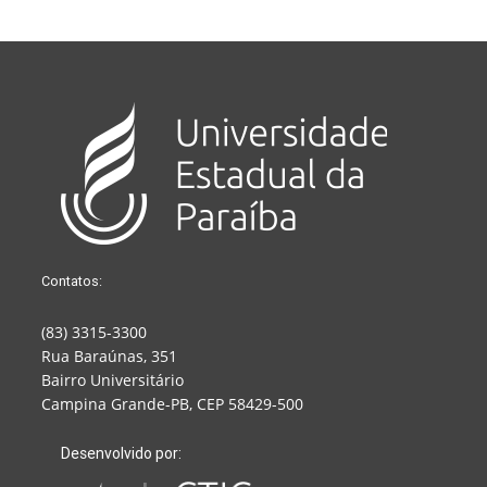
Contatos:
(83) 3315-3300
Rua Baraúnas, 351
Bairro Universitário
Campina Grande-PB, CEP 58429-500
Desenvolvido por: