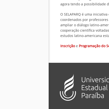
agora tendo a possibilidade 
O SELAPARQ é uma iniciativa 
coordenados por professores
ampliar o diálogo latino-ame
cooperação científica voltada
estudos latino-americana est
Inscrição
e
Programação do Se