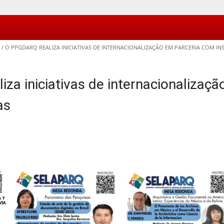
/
O PPGDARQ REALIZA INICIATIVAS DE INTERNACIONALIZAÇÃO EM PARCERIA COM IN
za iniciativas de internacionalizaçã
as