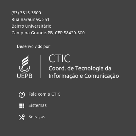
(83) 3315-3300
Rua Baraúnas, 351
Bairro Universitário
Campina Grande-PB, CEP 58429-500
Desenvolvido por:
Fale com a CTIC
Sistemas
Serviços