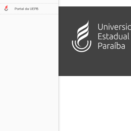
Portal da UEPB