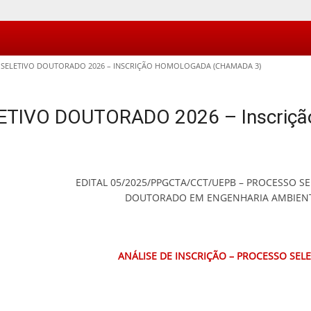
SELETIVO DOUTORADO 2026 – INSCRIÇÃO HOMOLOGADA (CHAMADA 3)
TIVO DOUTORADO 2026 – Inscriçã
EDITAL 05/2025/PPGCTA/CCT/UEPB – PROCESSO SE
DOUTORADO EM ENGENHARIA AMBIEN
ANÁLISE DE INSCRIÇÃO – PROCESSO SELE