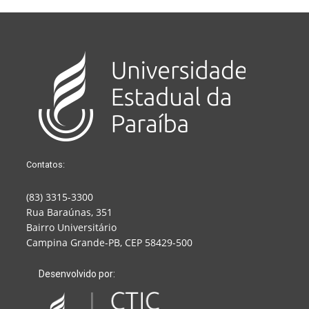
Contatos:
(83) 3315-3300
Rua Baraúnas, 351
Bairro Universitário
Campina Grande-PB, CEP 58429-500
Desenvolvido por: