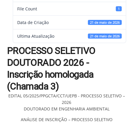
File Count
1
Data de Criação
21 de maio de 2026
Ultima Atualização
21 de maio de 2026
PROCESSO SELETIVO
DOUTORADO 2026 -
Inscrição homologada
(Chamada 3)
EDITAL 05/2025/PPGCTA/CCT/UEPB - PROCESSO SELETIVO –
2026
DOUTORADO EM ENGENHARIA AMBIENTAL
ANÁLISE DE INSCRIÇÃO – PROCESSO SELETIVO