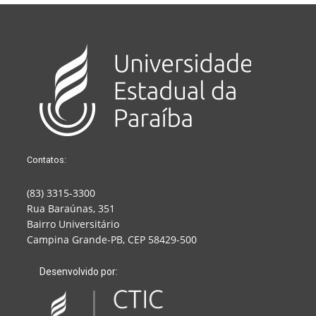
Contatos:
(83) 3315-3300
Rua Baraúnas, 351
Bairro Universitário
Campina Grande-PB, CEP 58429-500
Desenvolvido por: