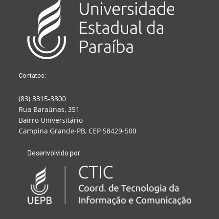
Contatos:
(83) 3315-3300
Rua Baraúnas, 351
Bairro Universitário
Campina Grande-PB, CEP 58429-500
Desenvolvido por: