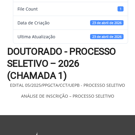
File Count
1
Data de Criação
23 de abril de 2026
Ultima Atualização
23 de abril de 2026
DOUTORADO - PROCESSO
SELETIVO – 2026
(CHAMADA 1)
EDITAL 05/2025/PPGCTA/CCT/UEPB - PROCESSO SELETIVO
ANÁLISE DE INSCRIÇÃO – PROCESSO SELETIVO