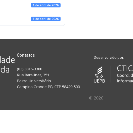
1 de abril de 2026
1 de abril de 2026
Contatos:
Desenvolvido por:
(83) 3315-3300
Rua Baraúnas, 351
Bairro Universitário
Campina Grande-PB, CEP 58429-500
© 2026