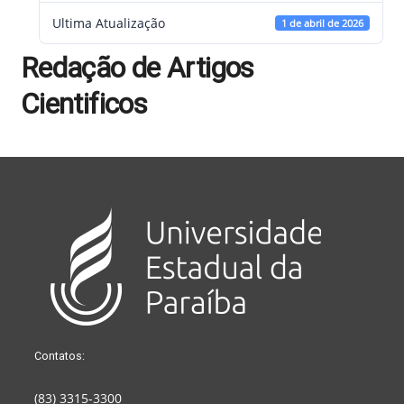
Ultima Atualização
1 de abril de 2026
Redação de Artigos
Cientificos
Contatos:
(83) 3315-3300