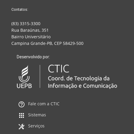
Contatos:
(83) 3315-3300
Rua Baraúnas, 351
Bairro Universitário
Campina Grande-PB, CEP 58429-500
Desenvolvido por:
Fale com a CTIC
Sistemas
Serviços