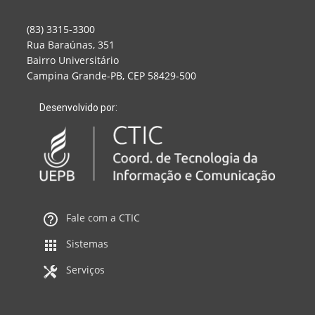
(83) 3315-3300
Rua Baraúnas, 351
Bairro Universitário
Campina Grande-PB, CEP 58429-500
Desenvolvido por:
Fale com a CTIC
Sistemas
Serviços