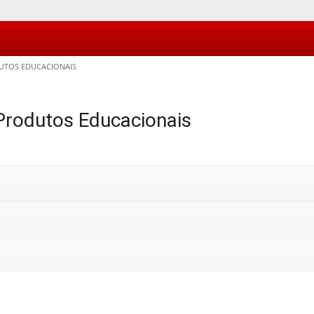
UTOS EDUCACIONAIS
Produtos Educacionais