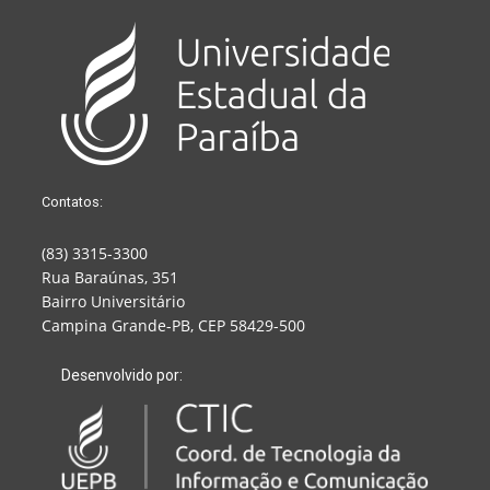
Contatos:
(83) 3315-3300
Rua Baraúnas, 351
Bairro Universitário
Campina Grande-PB, CEP 58429-500
Desenvolvido por: