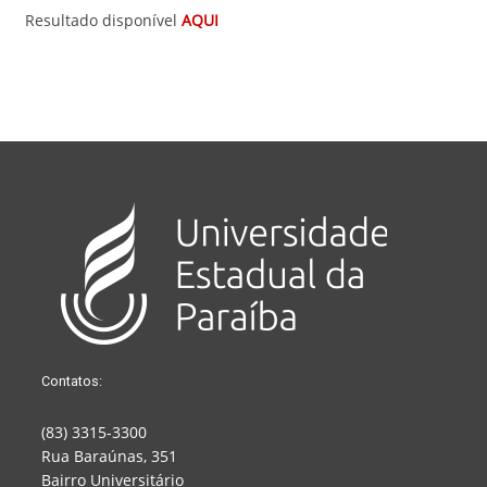
Resultado disponível
AQUI
Contatos:
(83) 3315-3300
Rua Baraúnas, 351
Bairro Universitário