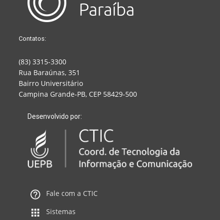
Contatos:
(83) 3315-3300
Rua Baraúnas, 351
Bairro Universitário
Campina Grande-PB, CEP 58429-500
Desenvolvido por:
Fale com a CTIC
Sistemas