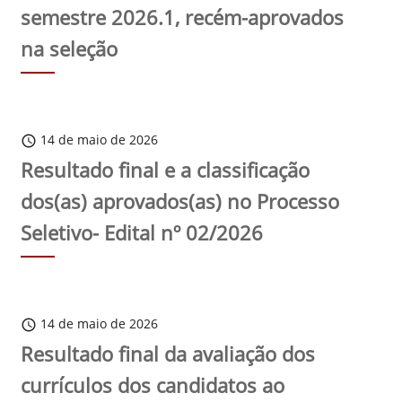
semestre 2026.1, recém-aprovados
na seleção
14 de maio de 2026
schedule
Resultado final e a classificação
dos(as) aprovados(as) no Processo
Seletivo- Edital nº 02/2026
14 de maio de 2026
schedule
Resultado final da avaliação dos
currículos dos candidatos ao