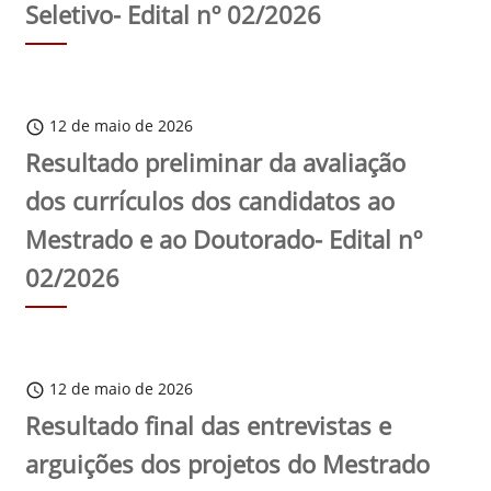
Seletivo- Edital nº 02/2026
12 de maio de 2026
schedule
Resultado preliminar da avaliação
dos currículos dos candidatos ao
Mestrado e ao Doutorado- Edital nº
02/2026
12 de maio de 2026
schedule
Resultado final das entrevistas e
arguições dos projetos do Mestrado