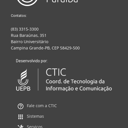
Contatos:
(83) 3315-3300
Rua Baraúnas, 351
Bairro Universitário
Campina Grande-PB, CEP 58429-500
Desenvolvido por:
Fale com a CTIC
Sistemas
Serviços