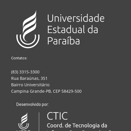
Contatos:
(83) 3315-3300
Rua Baraúnas, 351
Bairro Universitário
Campina Grande-PB, CEP 58429-500
Desenvolvido por: