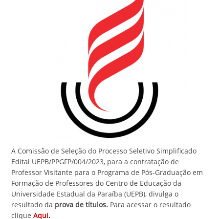
A Comissão de Seleção do Processo Seletivo Simplificado
Edital UEPB/PPGFP/004/2023, para a contratação de
Professor Visitante para o Programa de Pós-Graduação em
Formação de Professores do Centro de Educação da
Universidade Estadual da Paraíba (UEPB), divulga o
resultado da
prova de títulos.
Para acessar o resultado
clique
Aqui.