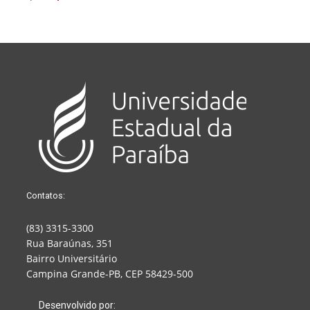
Contatos:
(83) 3315-3300
Rua Baraúnas, 351
Bairro Universitário
Campina Grande-PB, CEP 58429-500
Desenvolvido por: